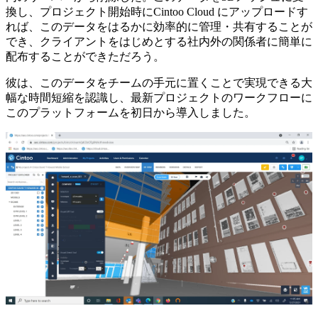
換し、プロジェクト開始時にCintoo Cloud にアップロードす
れば、このデータをはるかに効率的に管理・共有することが
でき、クライアントをはじめとする社内外の関係者に簡単に
配布することができただろう。
彼は、このデータをチームの手元に置くことで実現できる大
幅な時間短縮を認識し、最新プロジェクトのワークフローに
このプラットフォームを初日から導入しました。