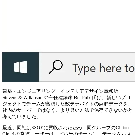
建築・エンジニアリング・インテリアデザイン事務所
Stevens & Wilkinson の主任建築家 Bill Polk 氏は、新しいプロ
ジェクトでチームが蓄積した数テラバイトの点群データを、
社内のサーバーではなく、より良い方法で保存できないかと
考えていました。
最近、同社はSSOEに買収されたため、同グループのCintoo
Cloud の常連ユーザーは、ビル氏のチームに、データをホス