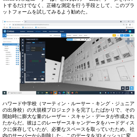
トするだけでなく、正確な測定を行う手段として、このプラ
ットフォームを試してみるよう勧めた。
ハワード中学校（マーティン・ルーサー・キング・ジュニア
の出身校）の大規模プロジェクトを完了したばかりで、その
開始時に膨大な量のレーザー・スキャン・データが作成され
たからだ。彼はこのレーザースキャンデータをハードディス
クに保存していたが、必要なスペースを取っていたため、社
内のサーバーから削除した。このデータを3Dメッシュに変