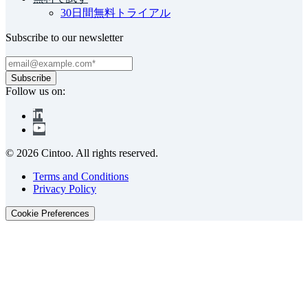
30日間無料トライアル
Subscribe to our newsletter
Follow us on:
© 2026 Cintoo. All rights reserved.
Terms and Conditions
Privacy Policy
Cookie Preferences