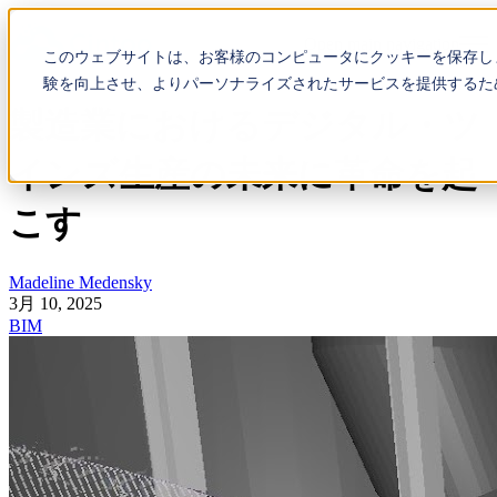
Open main navigation
このウェブサイトは、お客様のコンピュータにクッキーを保存し
験を向上させ、よりパーソナライズされたサービスを提供するた
製造業におけるデジタル・ツ
インズ生産の未来に革命を起
こす
Madeline Medensky
3月 10, 2025
BIM