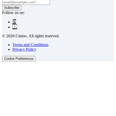
Follow us on:
© 2026 Cintoo. All rights reserved.
Terms and Conditions
Privacy Policy
Cookie Preferences