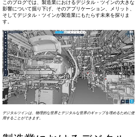
このブログでは、製造業におけるデジタル・ツインの大きな
影響について掘り下げ、そのアプリケーション、メリット、
そしてデジタル・ツインが製造業にもたらす未来を探りま
す。
デジタルツインは、物理的な世界とデジタルな世界のギャップを埋めるために使
用することができます。