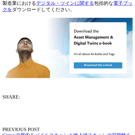
製造業における
デジタル・ツインに関する
包括的な
電子ブッ
クを
ダウンロードしてください。
SHARE:
PREVIOUS POST