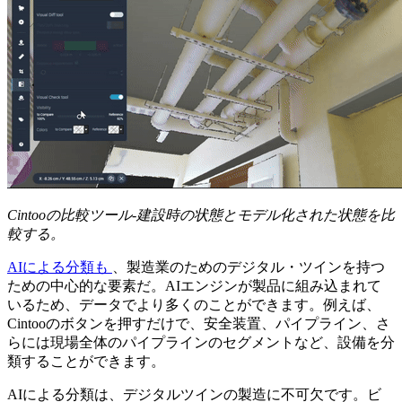
Cintooの比較ツール-建設時の状態とモデル化された状態を比
較する。
AIによる分類も
、製造業のためのデジタル・ツインを持つ
ための中心的な要素だ。AIエンジンが製品に組み込まれて
いるため、データでより多くのことができます。例えば、
Cintooのボタンを押すだけで、安全装置、パイプライン、さ
らには現場全体のパイプラインのセグメントなど、設備を分
類することができます。
AIによる分類は、デジタルツインの製造に不可欠です。ビ