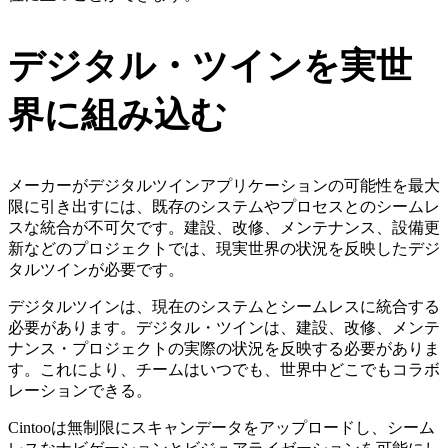
デジタル・ツインを実世
界に組み込む
メーカーがデジタルツインアプリケーションの可能性を最大
限に引き出すには、既存のシステムやプロセスとのシームレ
スな統合が不可欠です。建設、改修、メンテナンス、設備更
新などのプロジェクトでは、現実世界の状況を反映したデジ
タルツインが必要です。
デジタルツインは、現在のシステムとシームレスに統合する
必要があります。デジタル・ツインは、建設、改修、メンテ
ナンス・プロジェクトの実際の状況を反映する必要がありま
す。これにより、チームはいつでも、世界中どこでもコラボ
レーションできる。
Cintooは無制限にスキャンデータをアップロードし、シーム