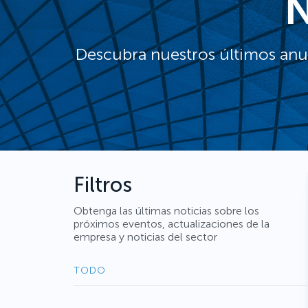
N
Descubra nuestros últimos anu
Filtros
Obtenga las últimas noticias sobre los
próximos eventos, actualizaciones de la
empresa y noticias del sector
TODO